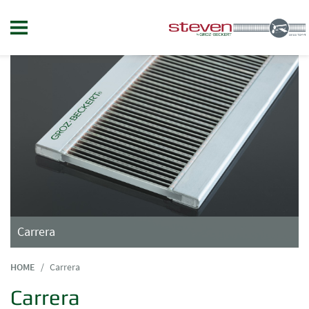
Carrera
HOME
Carrera
Carrera